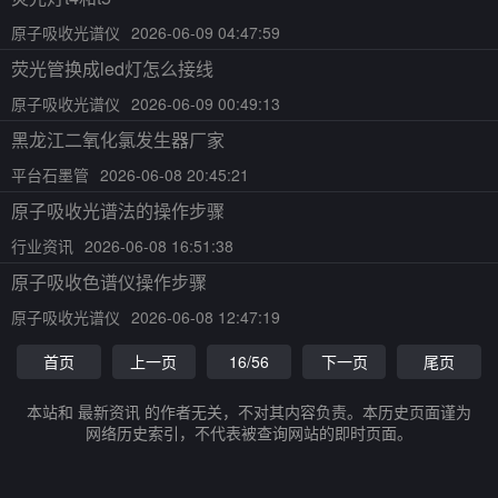
原子吸收光谱仪
2026-06-09 04:47:59
荧光管换成led灯怎么接线
原子吸收光谱仪
2026-06-09 00:49:13
黑龙江二氧化氯发生器厂家
平台石墨管
2026-06-08 20:45:21
原子吸收光谱法的操作步骤
行业资讯
2026-06-08 16:51:38
原子吸收色谱仪操作步骤
原子吸收光谱仪
2026-06-08 12:47:19
首页
上一页
16/56
下一页
尾页
本站和 最新资讯 的作者无关，不对其内容负责。本历史页面谨为
网络历史索引，不代表被查询网站的即时页面。