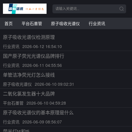
首页
平台石墨管
原子吸收光谱仪
行业资讯
原子吸收光谱仪检测原理
行业资讯
2026-06-12 16:54:10
国产原子荧光光谱仪品牌排行
行业资讯
2026-06-11 04:55:56
单管洁净荧光灯怎么接线
原子吸收光谱仪
2026-06-10 09:02:31
二氧化氯发生器十大品牌
平台石墨管
2026-06-10 04:59:28
原子吸收光谱仪的基本原理是什么
行业资讯
2026-06-09 08:56:07
荧光灯t4和t5