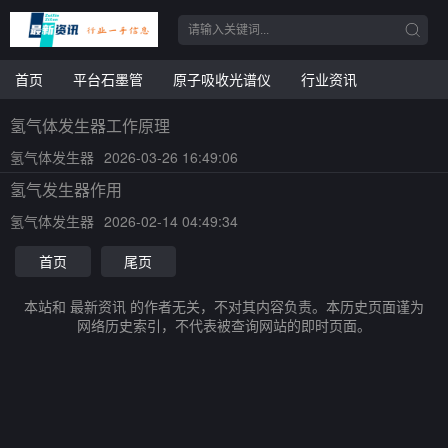
首页
平台石墨管
原子吸收光谱仪
行业资讯
氢气体发生器工作原理
氢气体发生器
2026-03-26 16:49:06
氢气发生器作用
氢气体发生器
2026-02-14 04:49:34
首页
尾页
本站和 最新资讯 的作者无关，不对其内容负责。本历史页面谨为
网络历史索引，不代表被查询网站的即时页面。