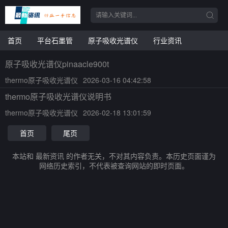
首页
平台石墨管
原子吸收光谱仪
行业资讯
原子吸收光谱仪pinaacle900t
thermo原子吸收光谱仪
2026-03-16 04:42:58
thermo原子吸收光谱仪说明书
thermo原子吸收光谱仪
2026-02-18 13:01:59
首页
尾页
本站和 最新资讯 的作者无关，不对其内容负责。本历史页面谨为
网络历史索引，不代表被查询网站的即时页面。