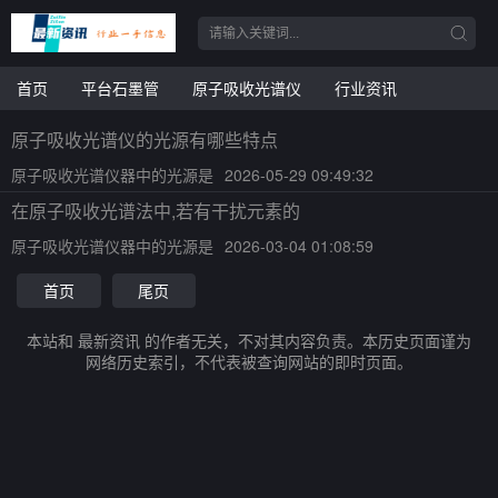
首页
平台石墨管
原子吸收光谱仪
行业资讯
原子吸收光谱仪的光源有哪些特点
原子吸收光谱仪器中的光源是
2026-05-29 09:49:32
在原子吸收光谱法中,若有干扰元素的
原子吸收光谱仪器中的光源是
2026-03-04 01:08:59
首页
尾页
本站和 最新资讯 的作者无关，不对其内容负责。本历史页面谨为
网络历史索引，不代表被查询网站的即时页面。