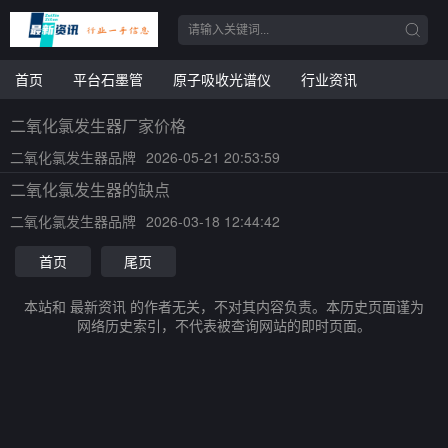
首页
平台石墨管
原子吸收光谱仪
行业资讯
二氧化氯发生器厂家价格
二氧化氯发生器品牌
2026-05-21 20:53:59
二氧化氯发生器的缺点
二氧化氯发生器品牌
2026-03-18 12:44:42
首页
尾页
本站和 最新资讯 的作者无关，不对其内容负责。本历史页面谨为
网络历史索引，不代表被查询网站的即时页面。