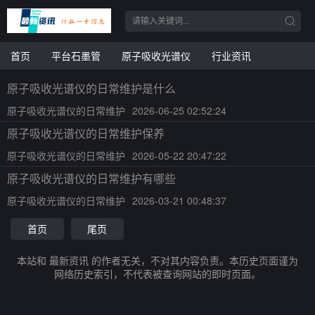
首页
平台石墨管
原子吸收光谱仪
行业资讯
原子吸收光谱仪的日常维护是什么
原子吸收光谱仪的日常维护
2026-06-25 02:52:24
原子吸收光谱仪的日常维护保养
原子吸收光谱仪的日常维护
2026-05-22 20:47:22
原子吸收光谱仪的日常维护有哪些
原子吸收光谱仪的日常维护
2026-03-21 00:48:37
首页
尾页
本站和 最新资讯 的作者无关，不对其内容负责。本历史页面谨为
网络历史索引，不代表被查询网站的即时页面。