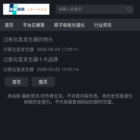
首页
平台石墨管
原子吸收光谱仪
行业资讯
过氧化氢发生器的喷头
过氧化氢发生器
2026-06-03 17:03:11
过氧化氢发生器十大品牌
过氧化氢发生器
2026-03-22 13:03:14
首页
尾页
本站和 最新资讯 的作者无关，不对其内容负责。本历史页面谨为
网络历史索引，不代表被查询网站的即时页面。