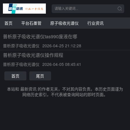
首页
平台石墨管
原子吸收光谱仪
行业资讯
普析原子吸收光谱仪tas990废液在哪
普析原子吸收光谱仪
2026-04-25 21:12:28
普析原子吸收光谱仪操作规程
普析原子吸收光谱仪
2026-04-05 08:45:41
首页
尾页
本站和 最新资讯 的作者无关，不对其内容负责。本历史页面谨为
网络历史索引，不代表被查询网站的即时页面。