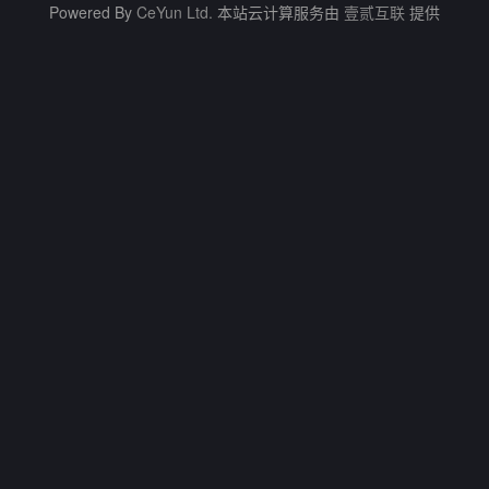
Powered By
CeYun Ltd.
本站云计算服务由
壹贰互联
提供