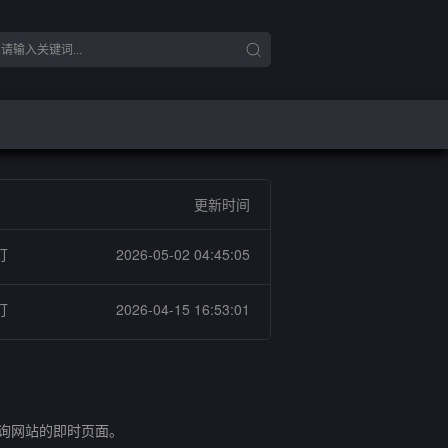
更新时间
灯
2026-05-02 04:45:05
灯
2026-04-15 16:53:01
查询网站的即时页面。